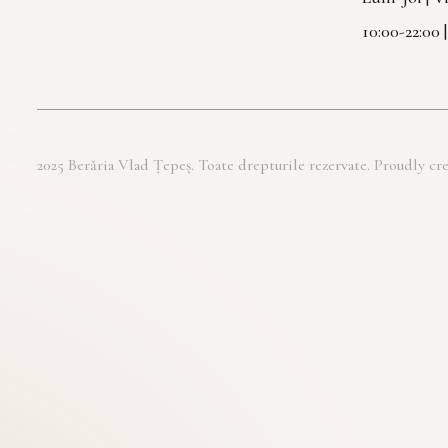
10:00-22:00 
2025 Berăria Vlad Țepeș. Toate drepturile rezervate. Proudly 