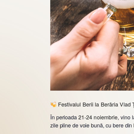
Festivalul Berii la Berăria Vlad
În perioada
21-24 noiembrie
, vino 
zile pline de voie bună, cu bere din