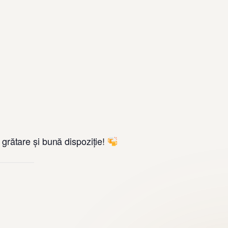
, grătare și bună dispoziție!