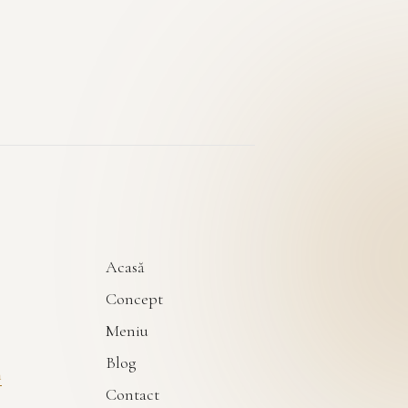
Acasă
Concept
Meniu
Blog
m
Contact