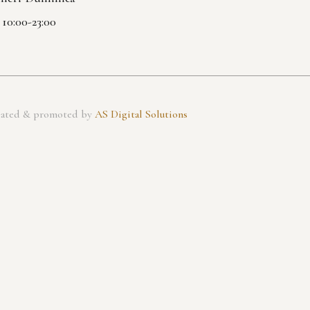
| 10:00-23:00
created & promoted by
AS Digital Solutions