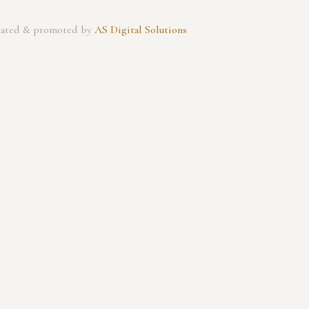
created & promoted by
AS Digital Solutions