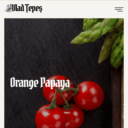
Orange Papaya