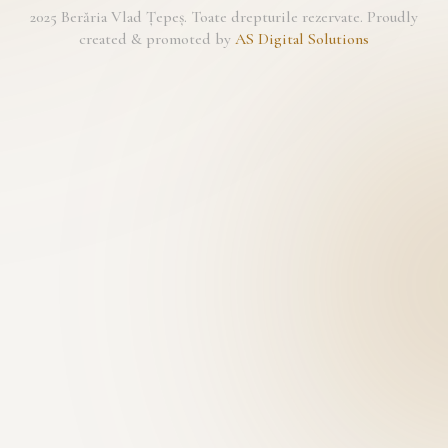
2025 Berăria Vlad Țepeș. Toate drepturile rezervate. Proudly
created & promoted by
AS Digital Solutions