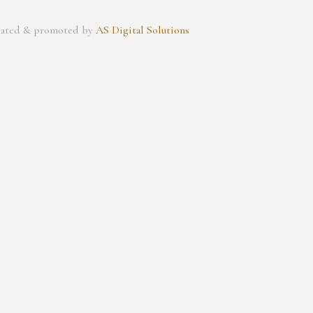
created & promoted by
AS Digital Solutions