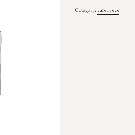
Category:
cafea rece