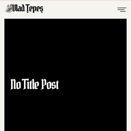
No Title Post