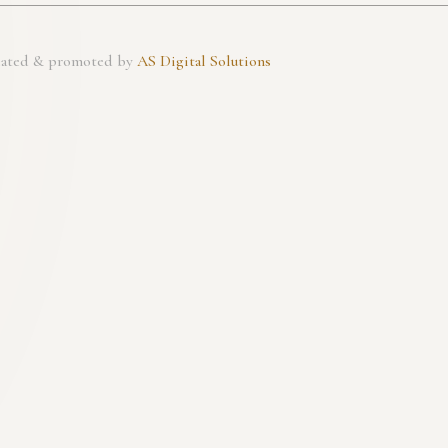
created & promoted by
AS Digital Solutions