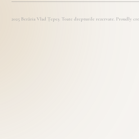
2025 Berăria Vlad Țepeș. Toate drepturile rezervate. Proudly 