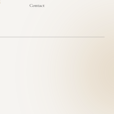
Contact