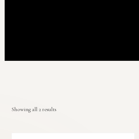
Showing all 2 results