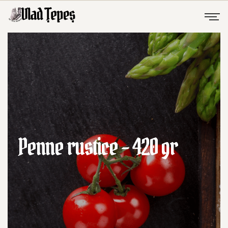
Penne rustice – 420 gr