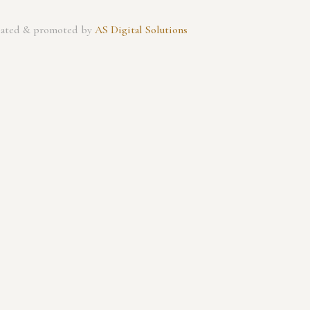
created & promoted by
AS Digital Solutions