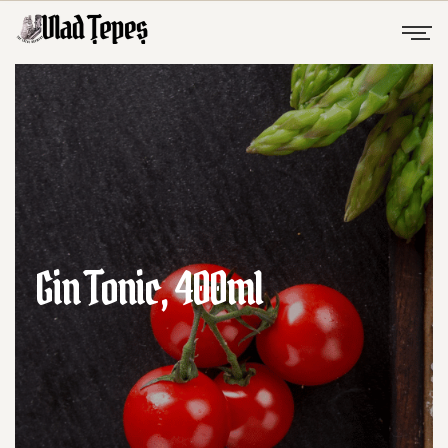
Gin Tonic, 400ml