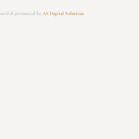
created & promoted by
AS Digital Solutions