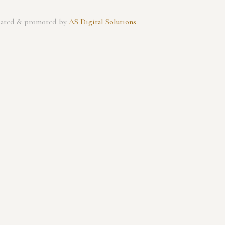
created & promoted by
AS Digital Solutions