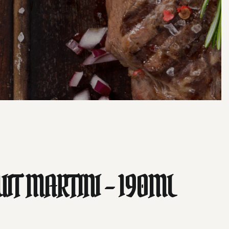
IT MARTINI – 190ML