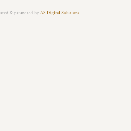
created & promoted by
AS Digital Solutions