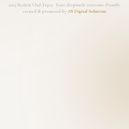
2025 Berăria Vlad Țepeș. Toate drepturile rezervate. Proudly
created & promoted by
AS Digital Solutions