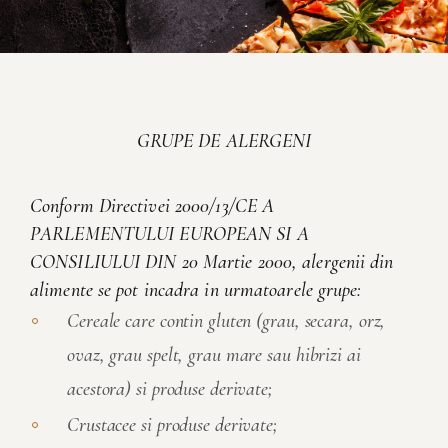
GRUPE DE ALERGENI
Conform Directivei 2000/13/CE A
PARLEMENTULUI EUROPEAN SI A
CONSILIULUI DIN 20 Martie 2000, alergenii din
alimente se pot incadra in urmatoarele grupe:
Cereale care contin gluten (grau, secara, orz,
ovaz, grau spelt, grau mare sau hibrizi ai
acestora) si produse derivate;
Crustacee si produse derivate;